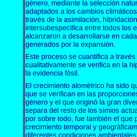
género, mediante la selección natur
adaptados a los cambios climáticos
través de la asimilación, hibridación
intersubespecìfica entre todos los
alcanzaron a desarrollarse en cada
generados por la expansiòn.
Este proceso se cuantifica a través
cualitativamente se verifica en la 
la evidencia fòsil.
El crecimiento alomètrico ha sido q
que se verifican en las proporciones
género y el que originó la gran di
separa del resto de los simios actu
por sobre todo, fue también el que 
crecimiento temporal y geogràficam
diferentes condiciones ambientales