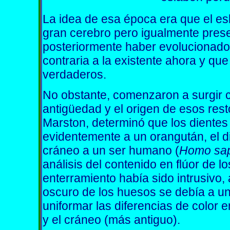
La idea de esa época era que el es
gran cerebro pero igualmente prese
posteriormente haber evolucionado
contraria a la existente ahora y que
verdaderos.
No obstante, comenzaron a surgir 
antigüedad y el origen de esos resto
Marston, determinó que los diente
evidentemente a un orangután, el d
cráneo a un ser humano (
Homo sa
análisis del contenido en flúor de 
enterramiento había sido intrusivo,
oscuro de los huesos se debía a un
uniformar las diferencias de color
y el cráneo (más antiguo).