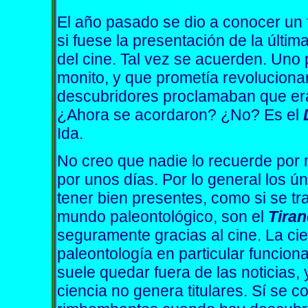
El año pasado se dio a conocer un f
si fuese la presentación de la últim
del cine. Tal vez se acuerden. Uno
monito, y que prometía revolucionar
descubridores proclamaban que era
¿Ahora se acordaron? ¿No? Es el
Ida.
No creo que nadie lo recuerde por
por unos días. Por lo general los ún
tener bien presentes, como si se tr
mundo paleontológico, son el
Tira
seguramente gracias al cine. La cie
paleontología en particular funcio
suele quedar fuera de las noticias,
ciencia no genera titulares. Sí se c