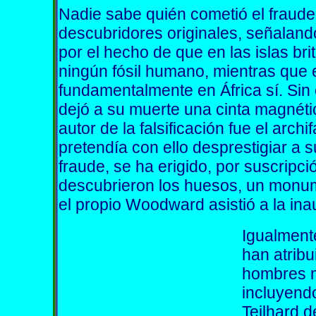
Nadie sabe quién cometió el fraude,
descubridores originales, señalan
por el hecho de que en las islas br
ningún fósil humano, mientras que 
fundamentalmente en África sí. Sin
dejó a su muerte una cinta magnéti
autor de la falsificación fue el arc
pretendía con ello desprestigiar a 
fraude, se ha erigido, por suscripci
descubrieron los huesos, un monume
el propio Woodward asistió a la ina
Igualmente
han atribu
hombres m
incluyend
Teilhard 