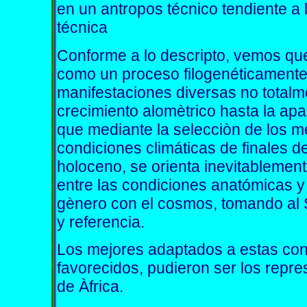
en un antropos técnico tendiente a 
técnica
Conforme a lo descripto, vemos qu
como un proceso filogenéticamente
manifestaciones diversas no tota
crecimiento alomètrico hasta la apa
que mediante la selecciòn de los m
condiciones climáticas de finales d
holoceno, se orienta inevitablement
entre las condiciones anatómicas y
gènero con el cosmos, tomando al S
y referencia.
Los mejores adaptados a estas cond
favorecidos, pudieron ser los repre
de Àfrica.