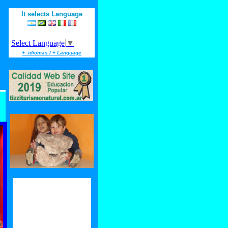
It selects Language
Select Language
▼
+ idiomas / + Language