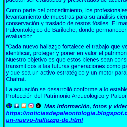
Como parte del procedimiento, los profesionales 
levantamiento de muestras para su análisis cient
conservación y traslado de restos fósiles. El ma
Paleontológico de Bariloche, donde permanecer
evaluación.
“Cada nuevo hallazgo fortalece el trabajo que 
identificar, proteger y poner en valor el patrimon
Nuestro objetivo es que estos bienes sean cons
transmitidos a las futuras generaciones como par
y que sea un activo estratégico y un motor para
Chafrat.
La actuación se desarrolló conforme a lo establ
Protección del Patrimonio Arqueológico y Paleon
Mas información, fotos y vide
https://noticiasdepaleontologia.blogspot.
un-nuevo-hallazgo-de.html