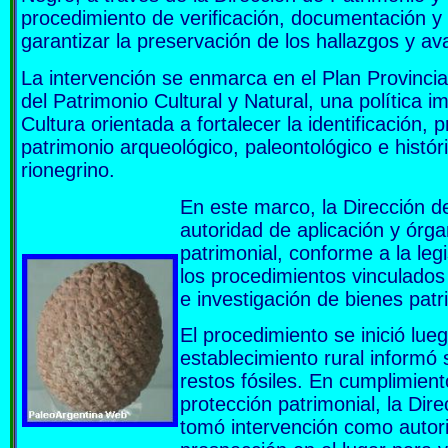
procedimiento de verificación, documentación y
garantizar la preservación de los hallazgos y ava
La intervención se enmarca en el Plan Provincia
del Patrimonio Cultural y Natural, una política 
Cultura orientada a fortalecer la identificación, 
patrimonio arqueológico, paleontológico e históri
rionegrino.
En este marco, la Dirección 
autoridad de aplicación y órg
patrimonial, conforme a la legi
los procedimientos vinculados
e investigación de bienes patr
El procedimiento se inició lue
establecimiento rural informó 
restos fósiles. En cumplimient
protección patrimonial, la Di
tomó intervención como autor