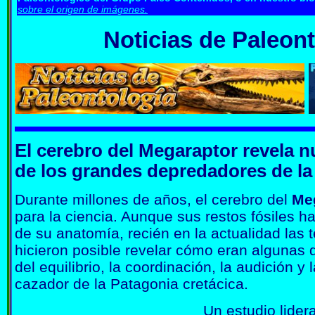
sobre el origen de imágenes.
Noticias de Paleont
El cerebro del Megaraptor revela 
de los grandes depredadores de la
Durante millones de años, el cerebro del
Me
para la ciencia. Aunque sus restos fósiles h
de su anatomía, recién en la actualidad las t
hicieron posible revelar cómo eran algunas 
del equilibrio, la coordinación, la audición y
cazador de la Patagonia cretácica.
Un estudio lider