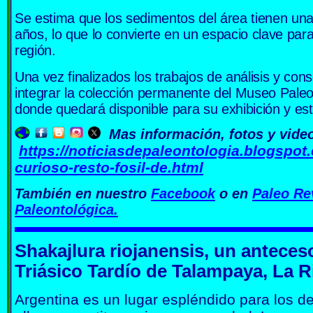
Se estima que los sedimentos del área tienen una
años, lo que lo convierte en un espacio clave para
región.
Una vez finalizados los trabajos de análisis y con
integrar la colección permanente del Museo Paleo
donde quedará disponible para su exhibición y estu
Mas información, fotos y vide
https://noticiasdepaleontologia.blogspot
curioso-resto-fosil-de.html
También en nuestro
Facebook
o en
Paleo Re
Paleontológica.
Shakajlura riojanensis, un anteceso
Triásico Tardío de Talampaya, La R
Argentina es un lugar espléndido para los d