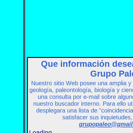
Que información dese
Grupo Pal
Nuestro sitio Web posee una amplia y
geología, paleontología, biología y cien
una consulta por e-mail sobre algun
nuestro buscador interno. Para ello uti
desplegara una lista de "coincidencia
satisfacer sus inquietude
grupopaleo@gmai
Loading