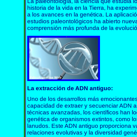
La paleontología, la ciencia que estudia l
historia de la vida en la Tierra, ha exper
a los avances en la genética. La aplicaci
estudios paleontológicos ha abierto nuev
comprensión más profunda de la evolución 
La extracción de ADN antiguo:
Uno de los desarrollos más emocionantes 
capacidad de extraer y secuenciar ADN ant
técnicas avanzadas, los científicos han l
genética de organismos extintos, como l
lanudos. Este ADN antiguo proporciona va
relaciones evolutivas y la diversidad gené