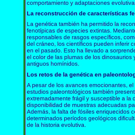
comportamiento y adaptaciones evolutiva
La reconstrucción de características fe
La genética también ha permitido la recon
fenotípicas de especies extintas. Mediant
responsables de rasgos específicos, como 
del cráneo, los científicos pueden inferi
en el pasado. Esto ha llevado a sorpren
el color de las plumas de los dinosaurios y
antiguos homínidos.
Los retos de la genética en paleontolog
A pesar de los avances emocionantes, el 
estudios paleontológicos también present
extremadamente frágil y susceptible a la d
disponibilidad de muestras adecuadas para
Además, la falta de fósiles enriquecidos
determinados períodos geológicos dificult
de la historia evolutiva.