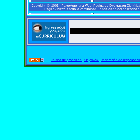
Copyright © 2001 - PaleoArgentina Web. Pagina de Divulgación Científic
Pagina Abierta a toda la comunidad. Todos los derechos reserva
Política de privacidad
Objetivos
Declaración de responsabil