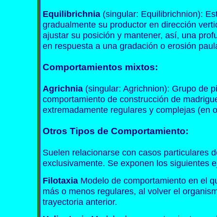
Equilibrichnia
(singular: Equilibrichnion): E
gradualmente su productor en dirección vertica
ajustar su posición y mantener, así, una prof
en respuesta a una gradación o erosión paula
Comportamientos mixtos
:
Agrichnia
(singular: Agrichnion): Grupo de p
comportamiento de construcción de madriguer
extremadamente regulares y complejas (en o
Otros Tipos de Comportamiento:
Suelen relacionarse con casos particulares d
exclusivamente. Se exponen los siguientes e
Filotaxia
Modelo de comportamiento en el qu
más o menos regulares, al volver el organis
trayectoria anterior.