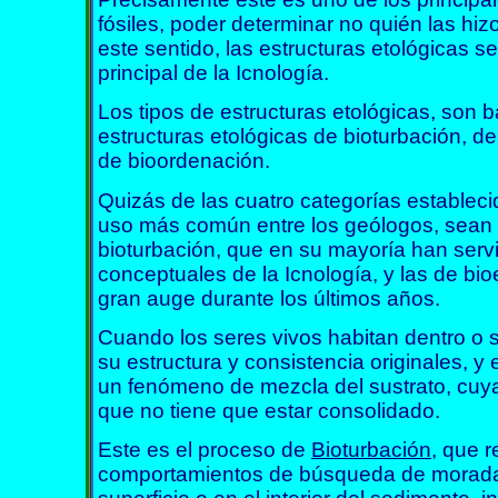
fósiles, poder determinar no quién las hizo
este sentido, las estructuras etológicas s
principal de la
Icnología.
Los tipos de estructuras etológicas, son 
estructuras etológicas de bioturbación, de
de bioordenación.
Quizás de las cuatro categorías estableci
uso más común entre los geólogos, sean l
bioturbación, que en su mayoría han serv
conceptuales de la Icnología, y las de bi
gran auge durante los últimos años.
Cuando los seres vivos habitan dentro o 
su estructura y consistencia originales, 
un fenómeno de mezcla del sustrato, cuya 
que no tiene que estar consolidado.
Este es el proceso de
Bioturbación
, que 
comportamientos de búsqueda de morada o