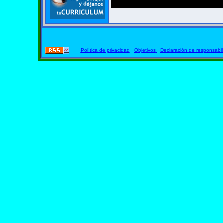
Política de privacidad
Objetivos
Declaración de responsabil